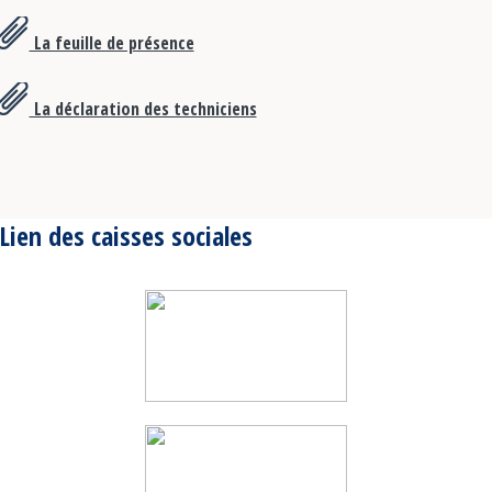
La feuille de présence
La déclaration des techniciens
Lien des caisses sociales