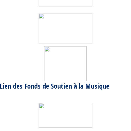
Lien des Fonds de Soutien à la Musique