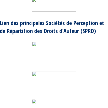
Lien des principales Sociétés de Perception et
de Répartition des Droits d'Auteur (SPRD)