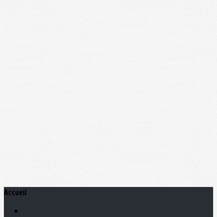
Accueil