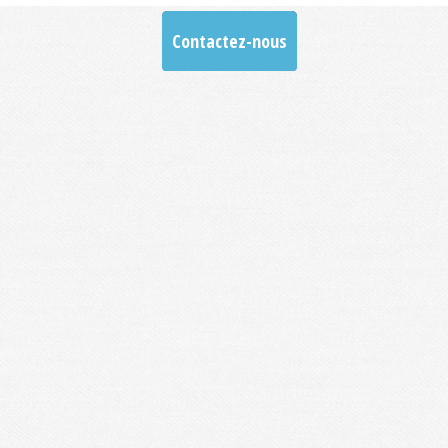
Contactez-nous