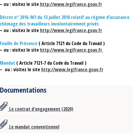
– ou : visitez le site
http://www.legifrance.gouv.fr
Décret n° 2016-961 du 13 juillet 2016 relatif au régime d’assurance
chômage des travailleurs involontairement privés
– ou : visitez le site
http://www.legifrance.gouv.fr
Feuille de Présence
( Article 7121 du Code du Travail )
– ou : visitez le site
http://www.legifrance.gouv.fr
Mandat
( Article 7121-7 du Code du Travail )
– ou : visitez le site
http://www.legifrance.gouv.fr
Documentations
Le contrat d'engagement (2020)
Le mandat conventionnel